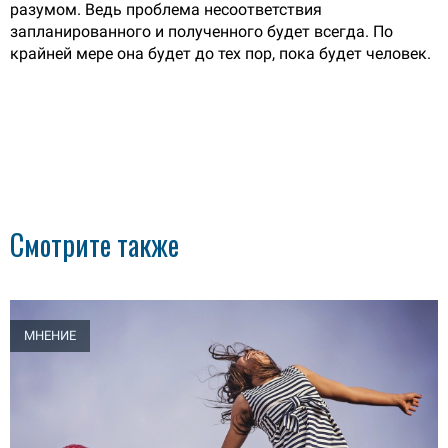
разумом. Ведь проблема несоответствия
запланированного и полученного будет всегда. По
крайней мере она будет до тех пор, пока будет человек.
Смотрите также
МНЕНИЕ