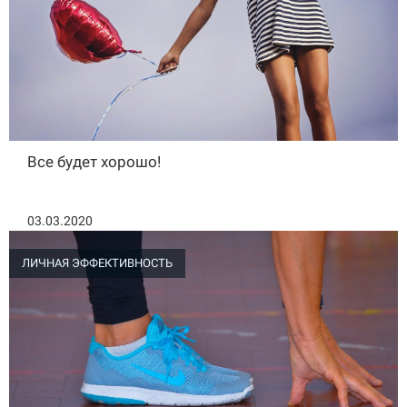
Все будет хорошо!
03.03.2020
ЛИЧНАЯ ЭФФЕКТИВНОСТЬ