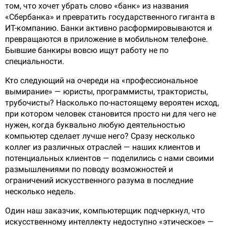
том, что хочет убрать слово «банк» из названия
«Сбербанка» и превратить государственного гиганта в
ИТ-компанию. Банки активно расформировываются и
превращаются в приложение в мобильном телефоне.
Бывшие банкиры вовсю ищут работу не по
специальности.
Кто следующий на очереди на «профессиональное
вымирание» — юристы, программисты, трактористы,
трубочисты? Насколько по-настоящему вероятен исход,
при котором человек становится просто ни для чего не
нужен, когда буквально любую деятельностью
компьютер сделает лучше него? Сразу несколько
коллег из различных отраслей — наших клиентов и
потенциальных клиентов — поделились с нами своими
размышлениями по поводу возможностей и
ограничений искусственного разума в последние
несколько недель.
Один наш заказчик, компьютерщик подчеркнул, что
искусственному интеллекту недоступно «этическое» —