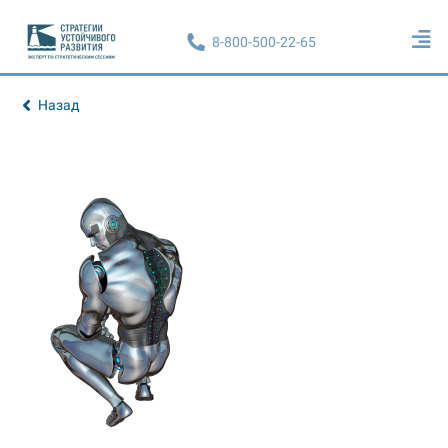
8-800-500-22-65
Назад