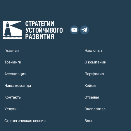
Главная
Наш опыт
Тренинги
О компании
Ассоциация
Портфолио
Наша команда
Кейсы
Контакты
Отзывы
Услуги
Экспертиза
Стратегическая сессия
Блог