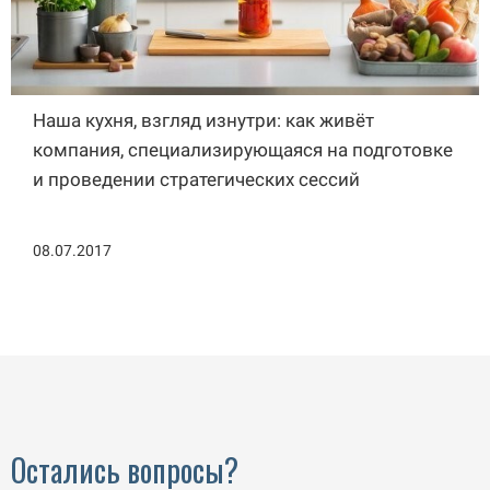
Наша кухня, взгляд изнутри: как живёт
компания, специализирующаяся на подготовке
и проведении стратегических сессий
08.07.2017
Остались вопросы?