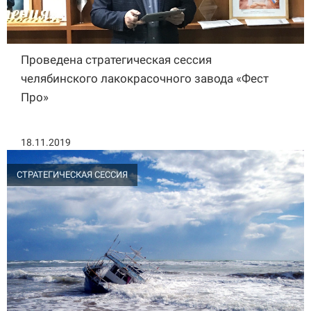
Проведена стратегическая сессия
челябинского лакокрасочного завода «Фест
Про»
18.11.2019
СТРАТЕГИЧЕСКАЯ СЕССИЯ