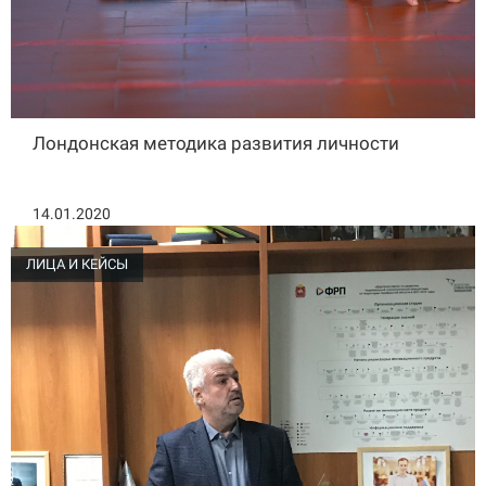
Лондонская методика развития личности
14.01.2020
ЛИЦА И КЕЙСЫ