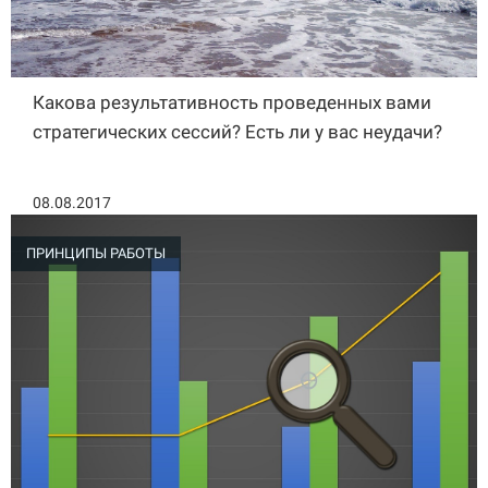
Какова результативность проведенных вами
стратегических сессий? Есть ли у вас неудачи?
08.08.2017
ПРИНЦИПЫ РАБОТЫ