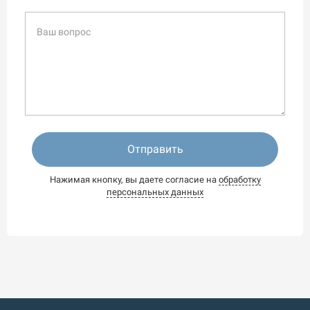
Отправить
Нажимая кнопку, вы даете согласие на
обработку
персональных данных