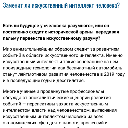
Заменит ли искусственный интеллект человека?
Есть ли будущее у «человека разумного», или он
постепенно сходит с исторической арены, передавая
пальму первенства искусственному разуму?
Мир внимательнейшим образом следит за развитием
событий в области искусственного интеллекта. Именно
искусственный интеллект и такие основанные на нем
производные технологии как беспилотный автомобиль
станут лейтмотивом развития человечества в 2019 году
и в последующие годы и десятилетия.
Многие ученые и продвинутые профессионалы
обсуждают апокалиптические сценарии развития
событий — перспективы захвата искусственным
интеллектом власти над человечеством, вытеснения
искусственным интеллектом человека из всех
экономических сфер деятельности, профессий и