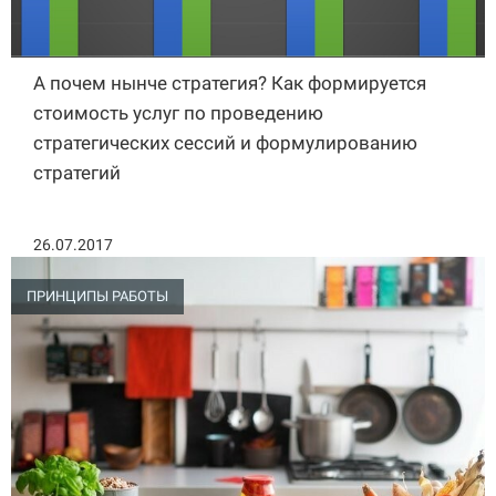
А почем нынче стратегия? Как формируется
стоимость услуг по проведению
стратегических сессий и формулированию
стратегий
26.07.2017
ПРИНЦИПЫ РАБОТЫ