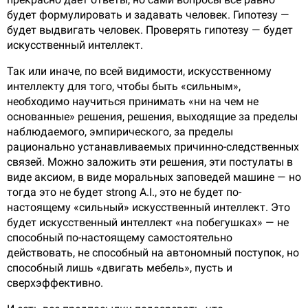
будет формулировать и задавать человек. Гипотезу —
будет выдвигать человек. Проверять гипотезу — будет
искусственный интеллект.
Так или иначе, по всей видимости, искусственному
интеллекту для того, чтобы быть «сильным»,
необходимо научиться принимать «ни на чем не
основанные» решения, решения, выходящие за пределы
наблюдаемого, эмпирического, за пределы
рационально устанавливаемых причинно-следственных
связей. Можно заложить эти решения, эти постулаты в
виде аксиом, в виде моральных заповедей машине — но
тогда это не будет strong A.I., это не будет по-
настоящему «сильный» искусственный интеллект. Это
будет искусственный интеллект «на побегушках» — не
способный по-настоящему самостоятельно
действовать, не способный на автономный поступок, но
способный лишь «двигать мебель», пусть и
сверхэффективно.