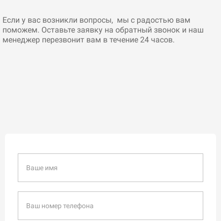
Если у вас возникли вопросы, мы с радостью вам
поможем. Оставьте заявку на обратный звонок и наш
менеджер перезвонит вам в течение 24 часов.