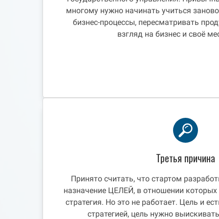
многому нужно начинать учиться заново
бизнес-процессы, пересматривать прод
взгляд на бизнес и своё ме
Третья причина
Принято считать, что стартом разработ
назначение ЦЕЛЕЙ, в отношении которых
стратегия. Но это не работает. Цель и ес
стратегией, цель нужно выискиват