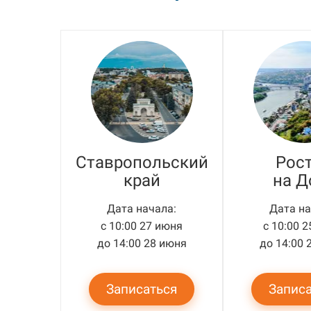
Ставропольский
Рос
край
на Д
Дата начала:
Дата на
с 10:00 27 июня
с 10:00 
до 14:00 28 июня
до 14:00 
Записаться
Запис