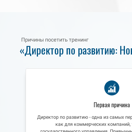
Причины посетить тренинг
«Директор по развитию: Но
Первая причина
Директор по развитию - одна из самых п
как для коммерческих компаний, 
государственного управления. Привычн