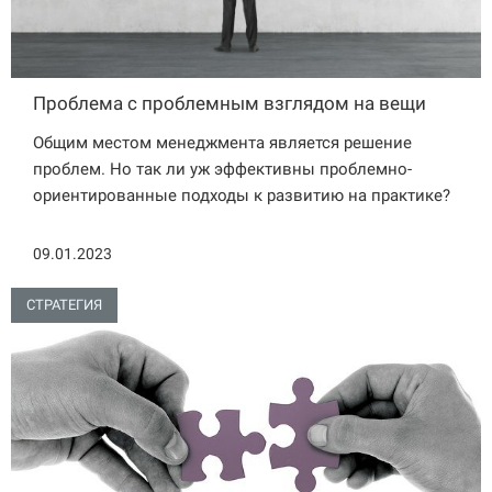
Проблема с проблемным взглядом на вещи
Общим местом менеджмента является решение
проблем. Но так ли уж эффективны проблемно-
ориентированные подходы к развитию на практике?
09.01.2023
СТРАТЕГИЯ