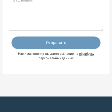
Отправить
Нажимая кнопку, вы даете согласие на
обработку
персональных данных