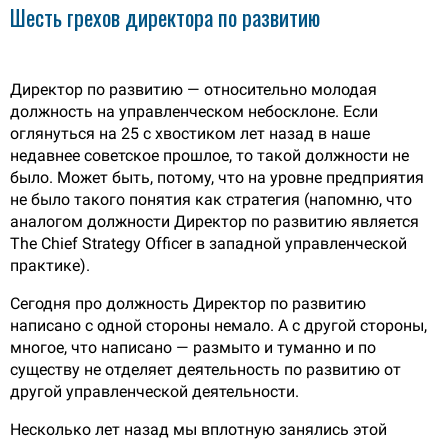
Шесть грехов директора по развитию
Директор по развитию — относительно молодая
должность на управленческом небосклоне. Если
оглянуться на 25 с хвостиком лет назад в наше
недавнее советское прошлое, то такой должности не
было. Может быть, потому, что на уровне предприятия
не было такого понятия как стратегия (напомню, что
аналогом должности Директор по развитию является
The Chief Strategy Officer в западной управленческой
практике).
Сегодня про должность Директор по развитию
написано с одной стороны немало. А с другой стороны,
многое, что написано — размыто и туманно и по
существу не отделяет деятельность по развитию от
другой управленческой деятельности.
Несколько лет назад мы вплотную занялись этой