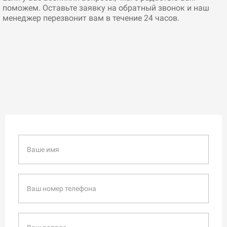
поможем. Оставьте заявку на обратный звонок и наш
менеджер перезвонит вам в течение 24 часов.