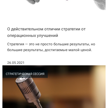
О действительном отличии стратегии от
операционных улучшений
Стратегия — это не просто большие результаты, но
большие результаты, достигаемые малой ценой.
26.05.2021
СТРАТЕГИЧЕСКАЯ СЕССИЯ