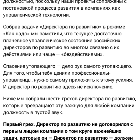
должностью, поскольку наши проекты сопряжены с
постановкой процесса развития в компаниях как
управленческой технологии.
Собрав задачи «Директора по развитию» в режиме
«Как надо» мы заметили, что текущее достаточно
плачевное управленческое состояние российских
директоров по развитию во многом связано с их
действиями или чаще — «бездействиями».
Спасение утопающего — дело рук самого утопающего.
Для того, чтобы тебя ценили профессионалы-
управленцы, нужно самому приложить к этому усилия.
И директор по развитию здесь не исключение.
Ниже мы собрали шесть грехов директора по развитию,
которые превращают эту важную для любой компании
должность в пустой звук.
Первый грех. Директор по развитию не договорился с
первым лицом компании о том круге важнейших
задач, которые он — Директор по развитию — должен