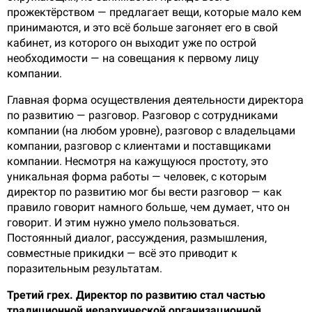
прожектёрством — предлагает вещи, которые мало кем
принимаются, и это всё больше загоняет его в свой
кабинет, из которого он выходит уже по острой
необходимости — на совещания к первому лицу
компании.
Главная форма осуществления деятельности директора
по развитию — разговор. Разговор с сотрудниками
компании (на любом уровне), разговор с владельцами
компании, разговор с клиентами и поставщиками
компании. Несмотря на кажущуюся простоту, это
уникальная форма работы — человек, с которым
директор по развитию мог бы вести разговор — как
правило говорит намного больше, чем думает, что он
говорит. И этим нужно умело пользоваться.
Постоянный диалог, рассуждения, размышления,
совместные прикидки — всё это приводит к
поразительным результатам.
Третий грех. Директор по развитию стал частью
традиционной иерархической организационной