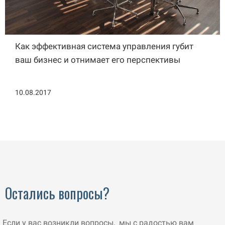
Как эффективная система управления губит
ваш бизнес и отнимает его перспективы
10.08.2017
Остались вопросы?
Если у вас возникли вопросы, мы с радостью вам