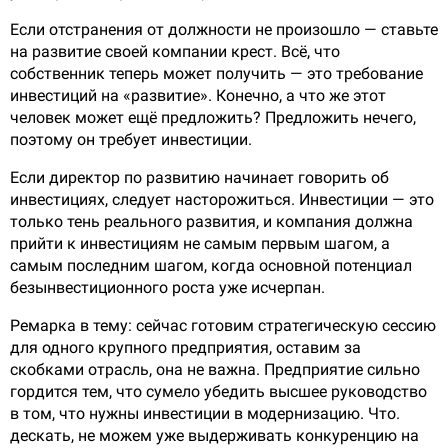
Если отстранения от должности не произошло — ставьте
на развитие своей компании крест. Всё, что
собственник теперь может получить — это требование
инвестиций на «развитие». Конечно, а что же этот
человек может ещё предложить? Предложить нечего,
поэтому он требует инвестиции.
Если директор по развитию начинает говорить об
инвестициях, следует насторожиться. Инвестиции — это
только тень реального развития, и компания должна
прийти к инвестициям не самым первым шагом, а
самым последним шагом, когда основной потенциал
безынвестиционного роста уже исчерпан.
Ремарка в тему: сейчас готовим стратегическую сессию
для одного крупного предприятия, оставим за
скобками отрасль, она не важна. Предприятие сильно
гордится тем, что сумело убедить высшее руководство
в том, что нужны инвестиции в модернизацию. Что.
дескать, не можем уже выдерживать конкуренцию на