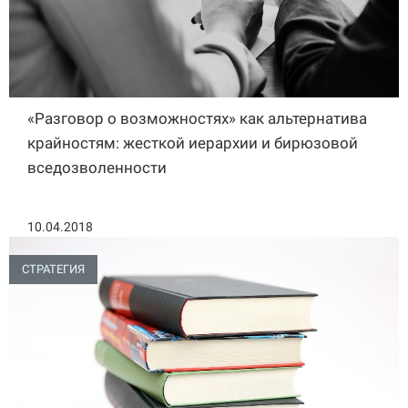
«Разговор о возможностях» как альтернатива
крайностям: жесткой иерархии и бирюзовой
вседозволенности
10.04.2018
СТРАТЕГИЯ