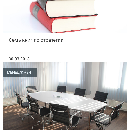
Семь книг по стратегии
30.03.2018
МЕНЕДЖМЕНТ