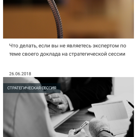
Что делать, если вы не являетесь экспертом по
теме своего доклада на стратегической сессии
26.06.2018
СТРАТЕГИЧЕСКАЯ СЕССИЯ