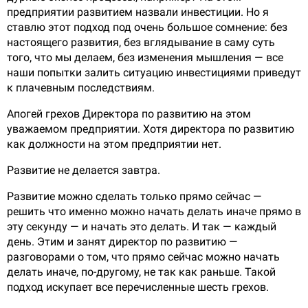
предприятии развитием назвали инвестиции. Но я
ставлю этот подход под очень большое сомнение: без
настоящего развития, без вглядывание в саму суть
того, что мы делаем, без изменения мышления — все
наши попытки залить ситуацию инвестициями приведут
к плачевным последствиям.
Апогей грехов Директора по развитию на этом
уважаемом предприятии. Хотя директора по развитию
как должности на этом предприятии нет.
Развитие не делается завтра.
Развитие можно сделать только прямо сейчас —
решить что именно можно начать делать иначе прямо в
эту секунду — и начать это делать. И так — каждый
день. Этим и занят директор по развитию —
разговорами о том, что прямо сейчас можно начать
делать иначе, по-другому, не так как раньше. Такой
подход искупает все перечисленные шесть грехов.