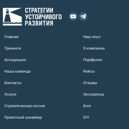
Главная
Наш опыт
Тренинги
О компании
Ассоциация
Портфолио
Наша команда
Кейсы
Контакты
Отзывы
Услуги
Экспертиза
Стратегическая сессия
Блог
Проектный конвейер
DIY