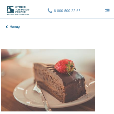
8-800-500-22-65
Назад