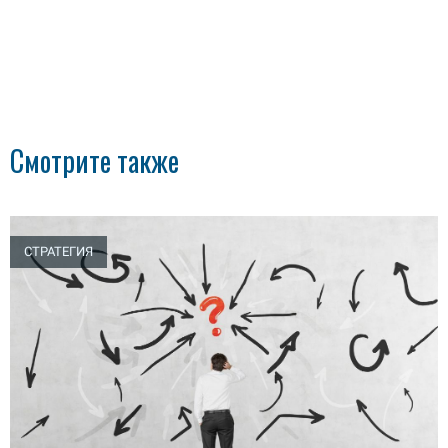
Смотрите также
СТРАТЕГИЯ