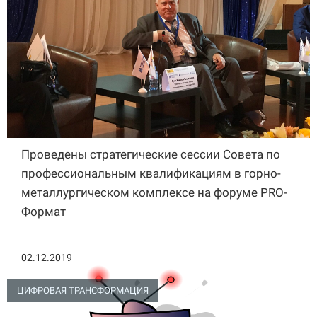
Проведены стратегические сессии Совета по
профессиональным квалификациям в горно-
металлургическом комплексе на форуме PRO-
Формат
02.12.2019
ЦИФРОВАЯ ТРАНСФОРМАЦИЯ