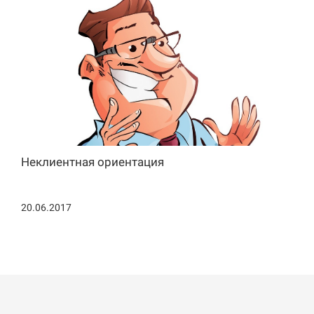
Неклиентная ориентация
20.06.2017