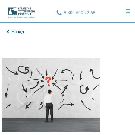
8-800-500-22-65
Назад