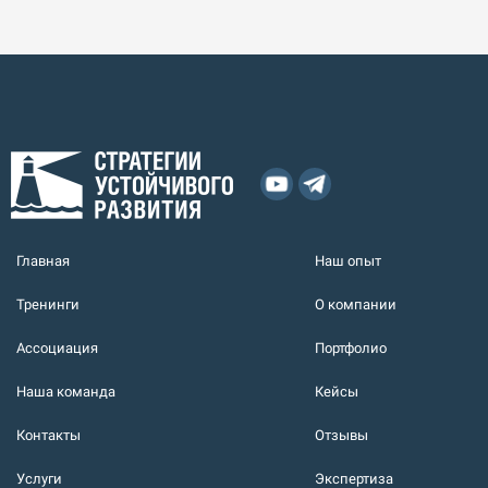
Главная
Наш опыт
Тренинги
О компании
Ассоциация
Портфолио
Наша команда
Кейсы
Контакты
Отзывы
Услуги
Экспертиза