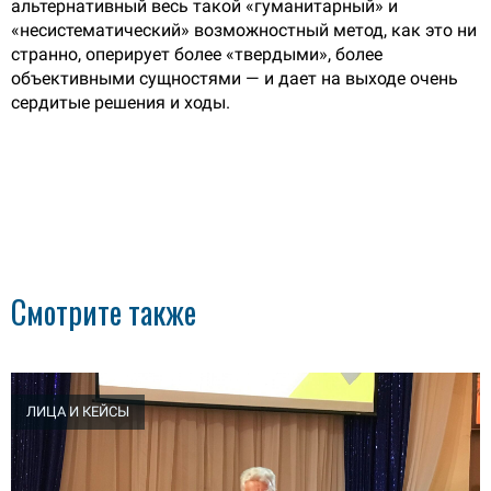
альтернативный весь такой «гуманитарный» и
«несистематический» возможностный метод, как это ни
странно, оперирует более «твердыми», более
объективными сущностями — и дает на выходе очень
сердитые решения и ходы.
Смотрите также
ЛИЦА И КЕЙСЫ