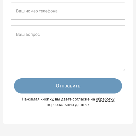
Отправить
Нажимая кнопку, вы даете согласие на
обработку
персональных данных