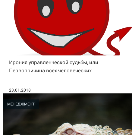
Ирония управленческой судьбы, или
Первопричина всех человеческих
23.01.2018
МЕНЕДЖМЕНТ