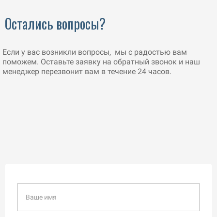
Остались вопросы?
Если у вас возникли вопросы, мы с радостью вам
поможем. Оставьте заявку на обратный звонок и наш
менеджер перезвонит вам в течение 24 часов.