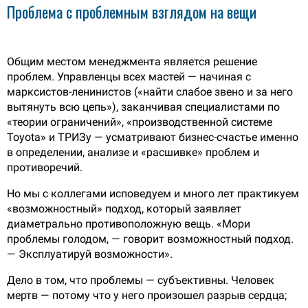
Проблема с проблемным взглядом на вещи
Общим местом менеджмента является решение
проблем. Управленцы всех мастей — начиная с
марксистов-ленинистов («найти слабое звено и за него
вытянуть всю цепь»), заканчивая специалистами по
«теории ограничений», «производственной системе
Toyota» и ТРИЗу — усматривают бизнес-счастье именно
в определении, анализе и «расшивке» проблем и
противоречий.
Но мы с коллегами исповедуем и много лет практикуем
«возможностный» подход, который заявляет
диаметрально противоположную вещь. «Мори
проблемы голодом, — говорит возможностный подход.
— Эксплуатируй возможности».
Дело в том, что проблемы — субъективны. Человек
мертв — потому что у него произошел разрыв сердца;