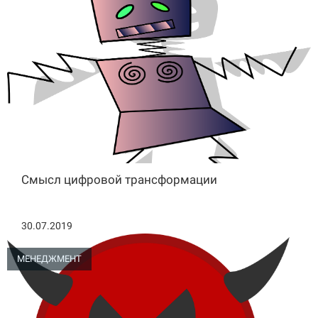
Смысл цифровой трансформации
30.07.2019
МЕНЕДЖМЕНТ