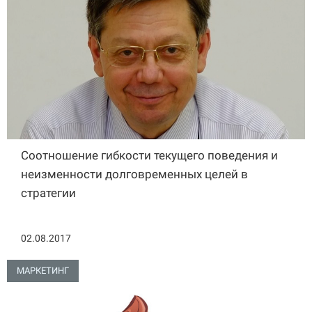
Соотношение гибкости текущего поведения и
неизменности долговременных целей в
стратегии
02.08.2017
МАРКЕТИНГ