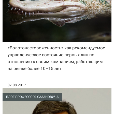
«Болотонастороженность» как рекомендуемое
управленческое состояние первых лиц по
отношению к своим компаниям, работающим
на рынке более 10–15 лет
07.08.2017
БЛОГ ПРОФЕССОРА САЗАНОВИЧА