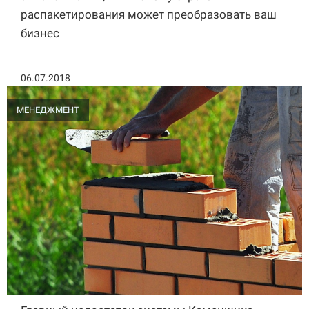
распакетирования может преобразовать ваш
бизнес
06.07.2018
МЕНЕДЖМЕНТ