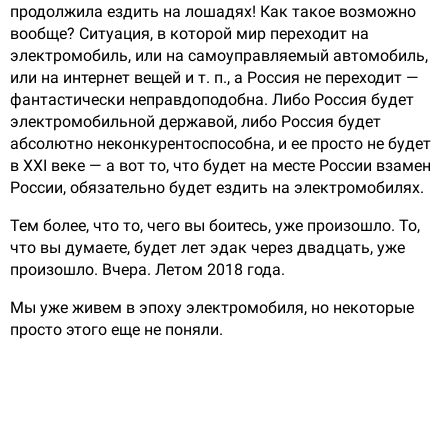
продолжила ездить на лошадях! Как такое возможно
вообще? Ситуация, в которой мир переходит на
электромобиль, или на самоуправляемый автомобиль,
или на интернет вещей и т. п., а Россия не переходит —
фантастически неправдоподобна. Либо Россия будет
электромобильной державой, либо Россия будет
абсолютно неконкурентоспособна, и ее просто не будет
в XXI веке — а вот то, что будет на месте России взамен
России, обязательно будет ездить на электромобилях.
Тем более, что то, чего вы боитесь, уже произошло. То,
что вы думаете, будет лет эдак через двадцать, уже
произошло. Вчера. Летом 2018 года.
Мы уже живем в эпоху электромобиля, но некоторые
просто этого еще не поняли.