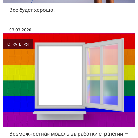
Все будет хорошо!
03.03.2020
СТРАТЕГИЯ
Возможностная модель выработки стратегии —