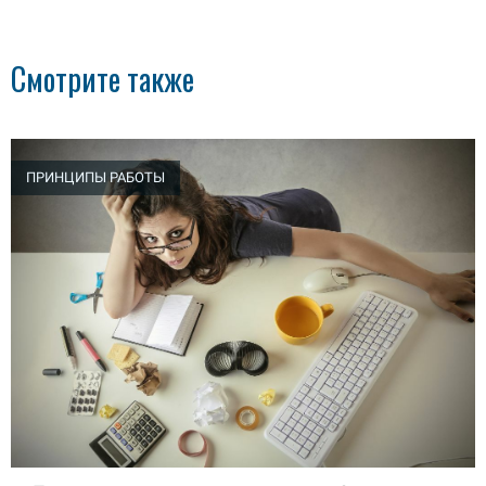
Смотрите также
ПРИНЦИПЫ РАБОТЫ