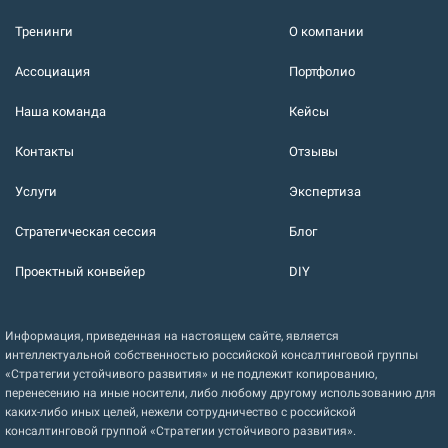
Тренинги
О компании
Ассоциация
Портфолио
Наша команда
Кейсы
Контакты
Отзывы
Услуги
Экспертиза
Стратегическая сессия
Блог
Проектный конвейер
DIY
Информация, приведенная на настоящем сайте, является
интеллектуальной собственностью российской консалтинговой группы
«Стратегии устойчивого развития» и не подлежит копированию,
перенесению на иные носители, либо любому другому использованию для
каких-либо иных целей, нежели сотрудничество с российской
консалтинговой группой «Стратегии устойчивого развития».