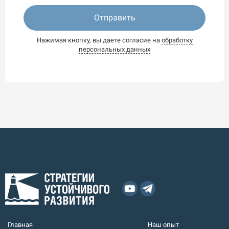
Отправить
Нажимая кнопку, вы даете согласие на
обработку
персональных данных
Главная
Наш опыт