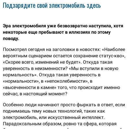
Подзарядите свой электромобиль здесь
Эра электромобиля уже безвозвратно наступила, хотя
некоторые еще пребывают в иллюзиях по этому
поводу.
Посмотрел сегодня на заголовки в новостях: «Наиболее
вероятным сценарием остается сохранение статус-кво»,
«Скорее всего, изменений не будет». Откуда такая
уверенность в неизменности? «Мы вступили в новую
нормальность». Откуда такая уверенность в
«нормальности», в «непоколебимости», в
«высеченности в камне» того, что происходит именно
сейчас, в настоящий момент?
Особенно люди начинают просто фыркать в ответ, если
поднимаешь тему новых технологий, таких как
электромобиль, или искусственный интеллект.
Парадоксальным образом, ровно та сфера, которая