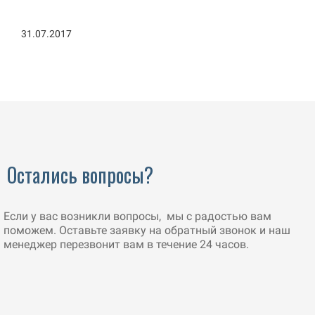
31.07.2017
Остались вопросы?
Если у вас возникли вопросы, мы с радостью вам
поможем. Оставьте заявку на обратный звонок и наш
менеджер перезвонит вам в течение 24 часов.