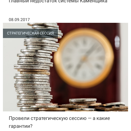
Главный недостаток системы Каменщика
08.09.2017
СТРАТЕГИЧЕСКАЯ СЕССИЯ
Провели стратегическую сессию — а какие
гарантии?