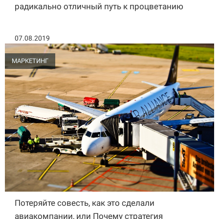
радикально отличный путь к процветанию
07.08.2019
МАРКЕТИНГ
Потеряйте совесть, как это сделали
авиакомпании, или Почему стратегия