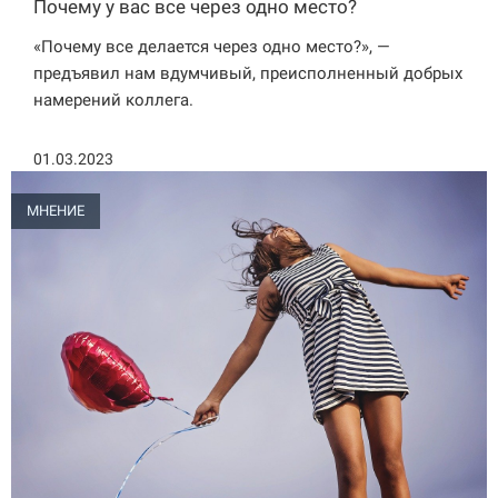
Почему у вас все через одно место?
«Почему все делается через одно место?», —
предъявил нам вдумчивый, преисполненный добрых
намерений коллега.
01.03.2023
МНЕНИЕ