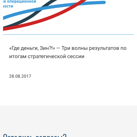
«Где деньги, Зин?!» — Три волны результатов по
итогам стратегической сессии
28.08.2017