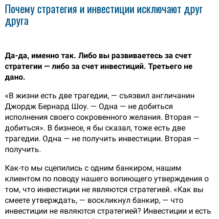
Почему стратегия и инвестиции исключают друг
друга
Да-да, именно так. Либо вы развиваетесь за счет
стратегии — либо за счет инвестиций. Третьего не
дано.
«В жизни есть две трагедии, — съязвил англичанин
Джордж Бернард Шоу. — Одна — не добиться
исполнения своего сокровенного желания. Вторая —
добиться». В бизнесе, я бы сказал, тоже есть две
трагедии. Одна — не получить инвестиции. Вторая —
получить.
Как-то мы сцепились с одним банкиром, нашим
клиентом по поводу нашего вопиющего утверждения о
том, что инвестиции не являются стратегией. «Как вы
смеете утверждать, — воскликнул банкир, — что
инвестиции не являются стратегией? Инвестиции и есть