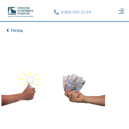
8-800-500-22-65
Назад