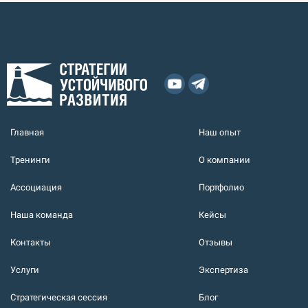
Главная
Наш опыт
Тренинги
О компании
Ассоциация
Портфолио
Наша команда
Кейсы
Контакты
Отзывы
Услуги
Экспертиза
Стратегическая сессия
Блог