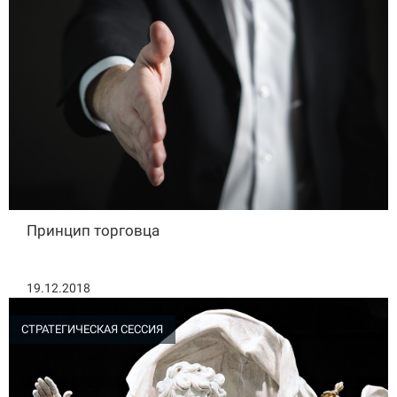
Принцип торговца
19.12.2018
СТРАТЕГИЧЕСКАЯ СЕССИЯ