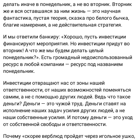
делать иначе в понедельник, а не во вторник. Вторник
же и вся оставшаяся за ним жизнь — это научная
фантастика, пустая теория, сказка про белого бычка,
благие намерения, а не действительная стратегия.
И мы ответили банкиру: «Хорошо, пусть инвестиции
финансируют мероприятия. Но инвестиции придут во
вторник! А что же мы будем делать целый
понедельник?». Есть громадный недоиспользованный
ресурс в любой компании — ресурс под названием
понедельник.
Инвестиции отвращают нас от зоны нашей
ответственности, от наших возможностей поменяться
самим, а не с помощью других людей. Ведь что такое
деньги? Деньги — это чужой труд. Деньги ставят на
исполнение наших задач усилия других людей, а не
наши собственные усилия. И потому деньги — это уход
от собственной свободы и ответственности.
Почему «скорее верблюд пройдет через игольное ушко,