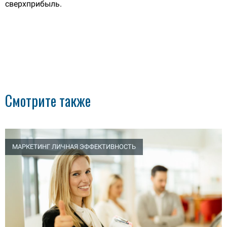
сверхприбыль.
Смотрите также
МАРКЕТИНГ ЛИЧНАЯ ЭФФЕКТИВНОСТЬ