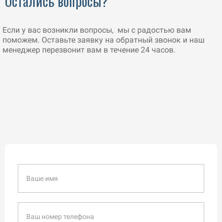
Остались вопросы?
Если у вас возникли вопросы, мы с радостью вам
поможем. Оставьте заявку на обратный звонок и наш
менеджер перезвонит вам в течение 24 часов.