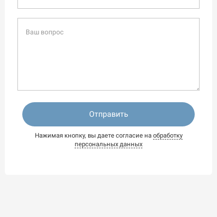
Отправить
Нажимая кнопку, вы даете согласие на
обработку
персональных данных