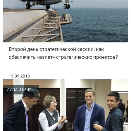
Второй день стратегической сессии: как
обеспечить «взлет» стратегических проектов?
15.05.2018
ЛИЦА И КЕЙСЫ