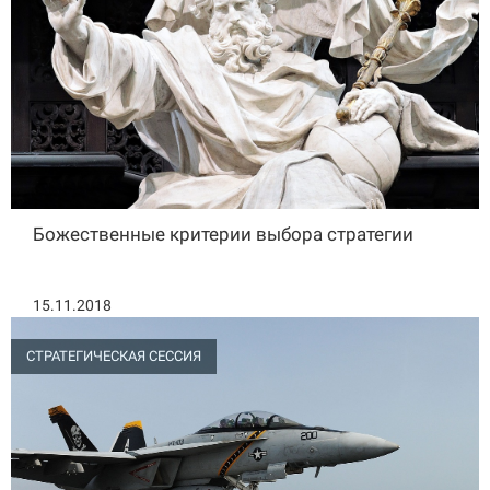
Божественные критерии выбора стратегии
15.11.2018
СТРАТЕГИЧЕСКАЯ СЕССИЯ