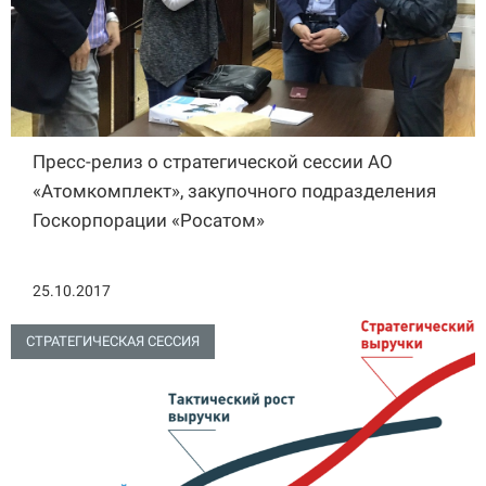
Пресс-релиз о стратегической сессии АО
«Атомкомплект», закупочного подразделения
Госкорпорации «Росатом»
25.10.2017
СТРАТЕГИЧЕСКАЯ СЕССИЯ