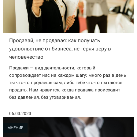
Продавай, не продавая: как получать
удовольствие от бизнеса, не теряя веру в
человечество
Продажи — вид деятельности, который
сопровождает нас на каждом шагу: много раз в день
ты что-то продаёшь сам, либо тебе что-то пытаются
продать. Нам нравится, когда продажа происходит
без давления, без уговаривания.
06.03.2023
МНЕНИЕ