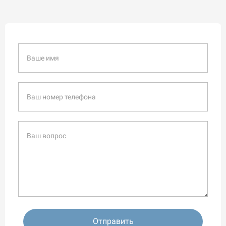
Отправить