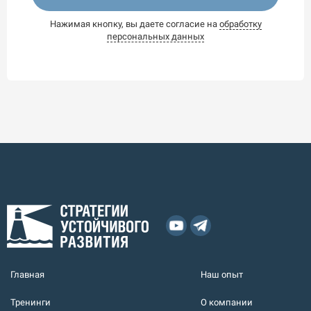
Нажимая кнопку, вы даете согласие на
обработку
персональных данных
Главная
Наш опыт
Тренинги
О компании