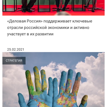
«Деловая Россия» поддерживает ключевые
отрасли российской экономики и активно
участвует в их развитии
25.02.2021
СТРАТЕГИЯ