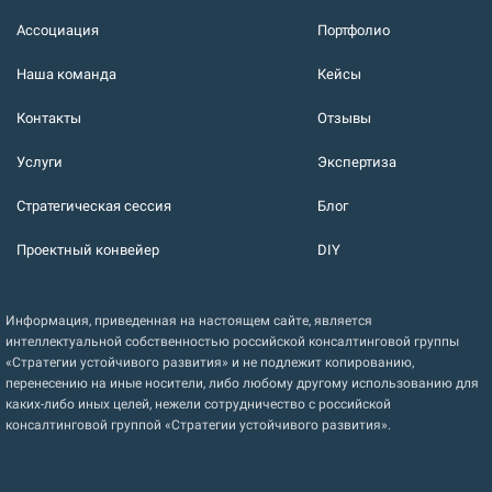
Ассоциация
Портфолио
Наша команда
Кейсы
Контакты
Отзывы
Услуги
Экспертиза
Стратегическая сессия
Блог
Проектный конвейер
DIY
Информация, приведенная на настоящем сайте, является
интеллектуальной собственностью российской консалтинговой группы
«Стратегии устойчивого развития» и не подлежит копированию,
перенесению на иные носители, либо любому другому использованию для
каких-либо иных целей, нежели сотрудничество с российской
консалтинговой группой «Стратегии устойчивого развития».