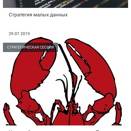
Стратегия малых данных
29.07.2019
СТРАТЕГИЧЕСКАЯ СЕССИЯ