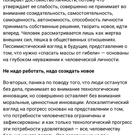
утверждает ее слабость, совершенно не принимает во
внимание созидательность, самостоятельность,
самоценность, автономность, способность личности
принимать собственные решения, творить новое, идти
вперед. Человек рассматривается лишь как жертва
внешних сил, пешка в общественных отношениях.
Пессимистический взгляд в будущее, представление о
том, что нужно «спасать массы от гибели» — основаны
на глубоком неуважении к человеческой личности.
Не надо работать, надо созидать новое
Во-вторых, паника по поводу того, что люди останутся
без дела, принимает во внимание технологические
инновации, но совершенно оставляет без внимания
моральные, ценностные инновации. Апокалиптический
взгляд на прогресс основан на представлении о том,
что потребности человечества ограничены и
зафиксированы: и как только технологический прогресс
эти потребности удовлетворил — все, человечеству