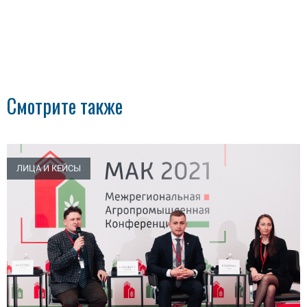
Смотрите также
ЛИЦА И КЕЙСЫ