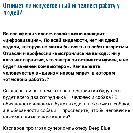
Отнимет ли искусственный интеллект работу у
людей?
Во все сферы человеческой жизни приходит
«цифровизация». По всей видимости, нет ни одной
задачи, которую не могли бы взять на себя алгоритмы.
Отрасли и профессии «выстроились на выход»: ни у
кого нет гарантии, что завтра он останется нужен, и не
будет заменен компьютером. Как выжить
человечеству в «дивном новом мире», в котором
«отменена работа»?
Согласны ли вы с тем, что на предприятии будущего
будет всего два сотрудника — человек и собака? В
обязанности человека будет входить покормить собаку,
а в обязанности собаки — проследить, чтобы человек не
нажимал ни на какие кнопки?
Каспаров проиграл суперкомпьютеру Deep Blue