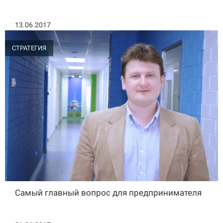
13.06.2017
СТРАТЕГИЯ
Самый главный вопрос для предпринимателя