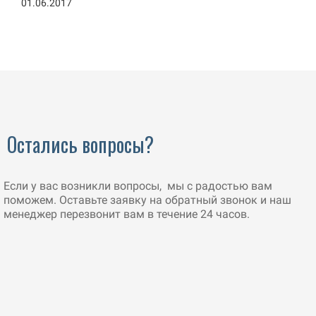
01.06.2017
Остались вопросы?
Если у вас возникли вопросы, мы с радостью вам
поможем. Оставьте заявку на обратный звонок и наш
менеджер перезвонит вам в течение 24 часов.