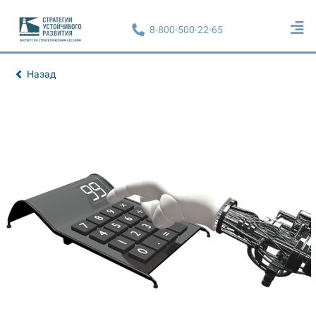
8-800-500-22-65
Назад