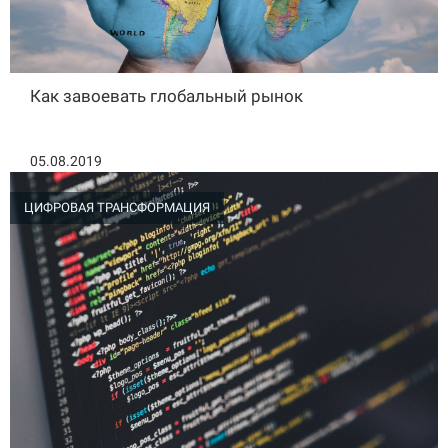
Как завоевать глобальный рынок
05.08.2019
ЦИФРОВАЯ ТРАНСФОРМАЦИЯ