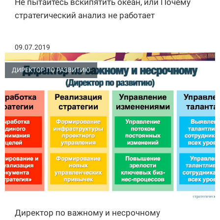
Не пытайтесь вскипятить океан, или Почему
стратегический анализ не работает
09.07.2019
ДИРЕКТОР ПО РАЗВИТИЮ
Директор по важному и несрочному