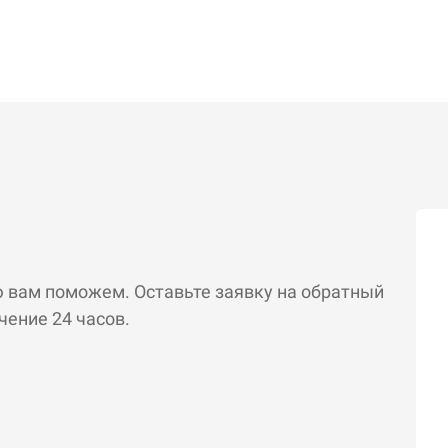
ю вам поможем. Оставьте заявку на обратный
чение 24 часов.