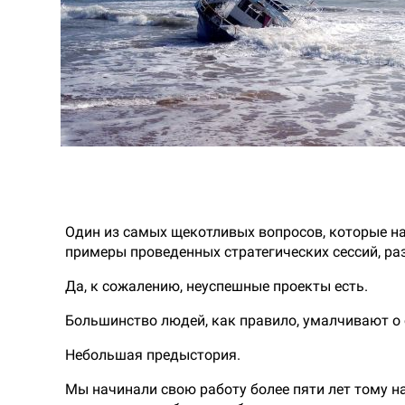
Один из самых щекотливых вопросов, которые нам
примеры проведенных стратегических сессий, ра
Да, к сожалению, неуспешные проекты есть.
Большинство людей, как правило, умалчивают о 
Небольшая предыстория.
Мы начинали свою работу более пяти лет тому на