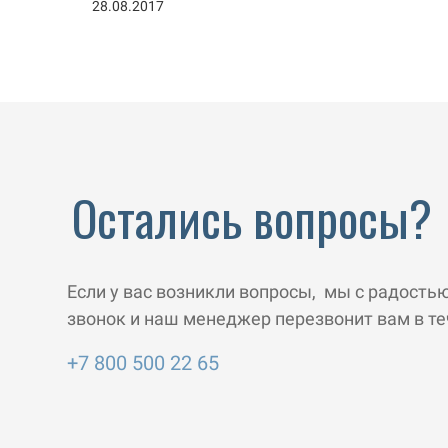
28.08.2017
Остались вопросы?
Если у вас возникли вопросы, мы с радость
звонок и наш менеджер перезвонит вам в те
+7 800 500 22 65