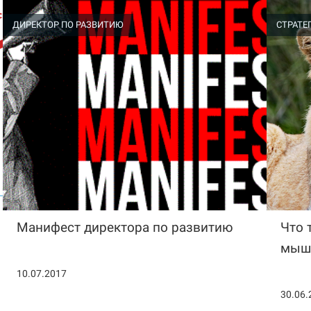
ДИРЕКТОР ПО РАЗВИТИЮ
СТРАТЕ
Манифест директора по развитию
Что 
мыш
10.07.2017
30.06.