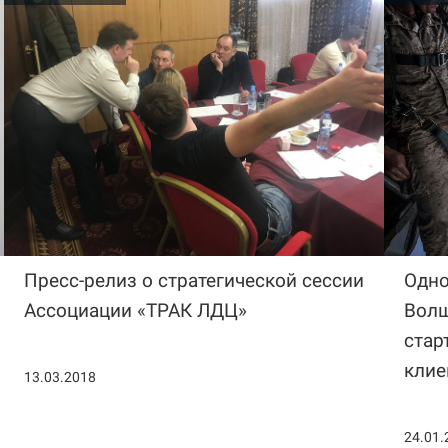
Пресс-релиз о стратегической сессии
Одно
Ассоциации «ТРАК ЛДЦ»
Волш
стар
клие
13.03.2018
24.01.