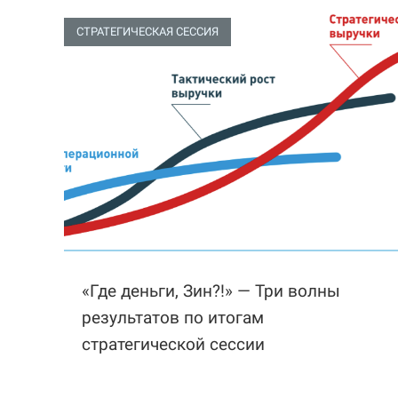
СТРАТЕГИЧЕСКАЯ СЕССИЯ
«Где деньги, Зин?!» — Три волны
результатов по итогам
стратегической сессии