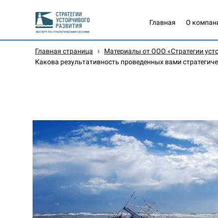
Главная
О компан
›
Главная страница
Материалы от ООО «Стратегии уст
Какова результативность проведенных вами стратегичес