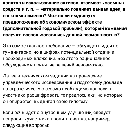
капитал и использование активов, стоимость заемных
средств и т. п. — материально повлияет данная идея, и
насколько именно? Можно ли выдвинуть
предположение об экономическом эффекте
(дополнительной годовой прибыли), который компания
получит, воспользовавшись данной возможностью?
Это самое главное требование — обсуждать идеи не
гуманитарно, но в цифрах потенциальной отдачи и
необходимых вложений. Без этого рациональное
обсуждение и принятие решений невозможно.
Далее в техническом задании на проведение
управленческого исследования и подготовку доклада
на стратегическую сессию необходимо попросить
участника расшифровать те предпосылки, на которые
он опирается, выдвигая свою гипотезу.
Если речь идет о внутреннем улучшении, следует
попросить участника пролить свет на, например,
следующие вопросы: