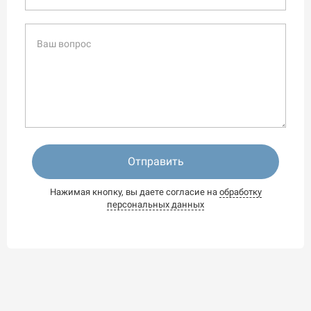
Отправить
Нажимая кнопку, вы даете согласие на
обработку
персональных данных