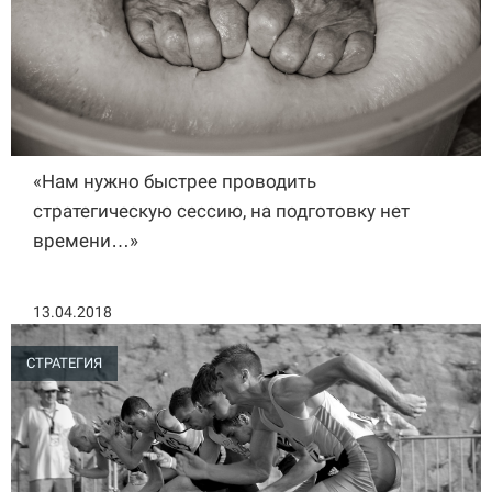
«Нам нужно быстрее проводить
стратегическую сессию, на подготовку нет
времени…»
13.04.2018
СТРАТЕГИЯ