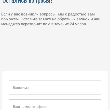
Если у вас возникли вопросы, мы с радостью вам
поможем. Оставьте заявку на обратный звонок и наш
менеджер перезвонит вам в течение 24 часов.