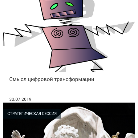
Смысл цифровой трансформации
30.07.2019
СТРАТЕГИЧЕСКАЯ СЕССИЯ