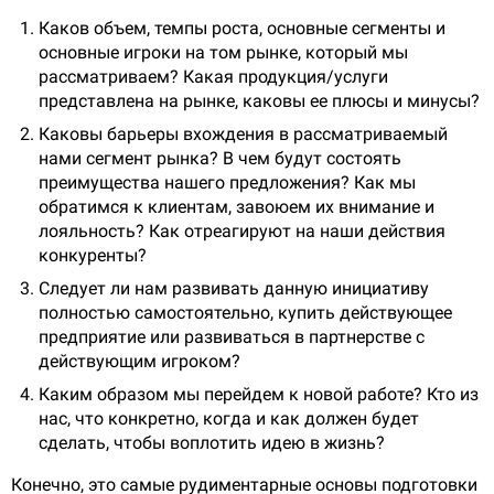
Каков объем, темпы роста, основные сегменты и
основные игроки на том рынке, который мы
рассматриваем? Какая продукция/услуги
представлена на рынке, каковы ее плюсы и минусы?
Каковы барьеры вхождения в рассматриваемый
нами сегмент рынка? В чем будут состоять
преимущества нашего предложения? Как мы
обратимся к клиентам, завоюем их внимание и
лояльность? Как отреагируют на наши действия
конкуренты?
Следует ли нам развивать данную инициативу
полностью самостоятельно, купить действующее
предприятие или развиваться в партнерстве с
действующим игроком?
Каким образом мы перейдем к новой работе? Кто из
нас, что конкретно, когда и как должен будет
сделать, чтобы воплотить идею в жизнь?
Конечно, это самые рудиментарные основы подготовки