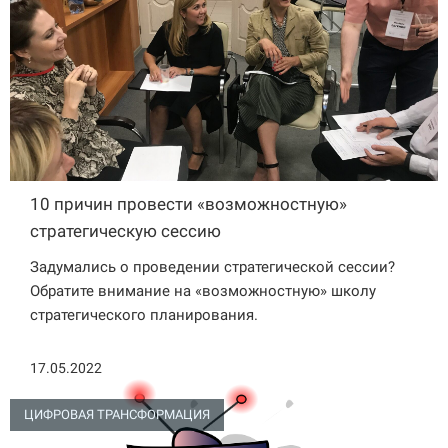
10 причин провести «возможностную»
стратегическую сессию
Задумались о проведении стратегической сессии?
Обратите внимание на «возможностную» школу
стратегического планирования.
17.05.2022
ЦИФРОВАЯ ТРАНСФОРМАЦИЯ