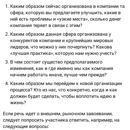
Каким образом сейчас организована в компании та
сфера, которую вы предлагаете улучшить, какие в
ней есть проблемы и «узкие места», сколько денег
компания теряет в связи с этим?
Каким образом данная сфера организована у
конкурентов компании и крупнейших мировых
лидеров, что можно у них почерпнуть? Какова
«лучшая практика», которую нам нужно учесть?
В чем состоит существо предполагаемого
изменения, как и где именно мы как компания
начнем работать иначе, лучше чем прежде?
Каким образом мы перейдем к новой организации
процесса? Кто из нас, что конкретно, когда и как
должен будет сделать, чтобы воплотить идею в
жизнь?
Если речь идет о внешнем, рыночном завоевании,
следует попросить участника ответить, например, на
следующие вопросы: