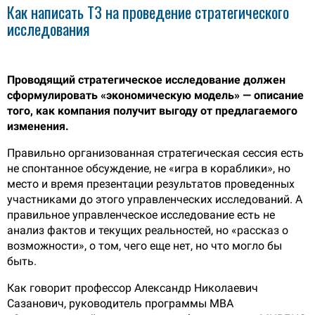
Как написать ТЗ на проведение стратегического
исследования
Проводящий стратегическое исследование должен
сформулировать «экономическую модель» — описание
того, как компания получит выгоду от предлагаемого
изменения.
Правильно организованная стратегическая сессия есть
не спонтанное обсуждение, не «игра в кораблики», но
место и время презентации результатов проведенных
участниками до этого управленческих исследований. А
правильное управленческое исследование есть не
анализ фактов и текущих реальностей, но «рассказ о
возможности», о том, чего еще нет, но что могло бы
быть.
Как говорит профессор Александр Николаевич
Сазанович, руководитель программы MBA