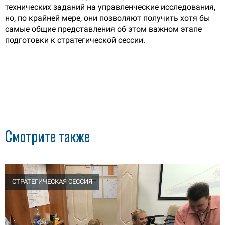
технических заданий на управленческие исследования,
но, по крайней мере, они позволяют получить хотя бы
самые общие представления об этом важном этапе
подготовки к стратегической сессии.
Смотрите также
СТРАТЕГИЧЕСКАЯ СЕССИЯ