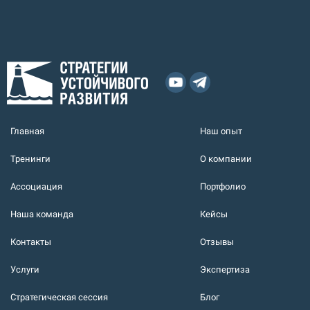
Главная
Наш опыт
Тренинги
О компании
Ассоциация
Портфолио
Наша команда
Кейсы
Контакты
Отзывы
Услуги
Экспертиза
Стратегическая сессия
Блог