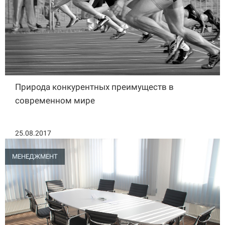
Природа конкурентных преимуществ в
современном мире
25.08.2017
МЕНЕДЖМЕНТ