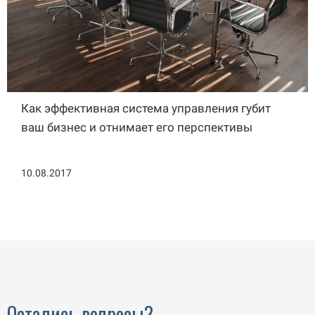
Как эффективная система управления губит
ваш бизнес и отнимает его перспективы
10.08.2017
Остались вопросы?