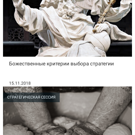
Божественные критерии выбора стратегии
15.11.2018
СТРАТЕГИЧЕСКАЯ СЕССИЯ