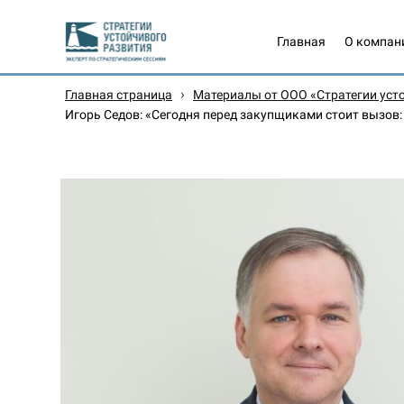
Главная
О компан
›
Главная страница
Материалы от ООО «Стратегии уст
Игорь Седов: «Сегодня перед закупщиками стоит выз