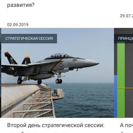
развития?
29.07.
02.09.2019
СТРАТЕГИЧЕСКАЯ СЕССИЯ
ПРИНЦ
Второй день стратегической сессии:
А по