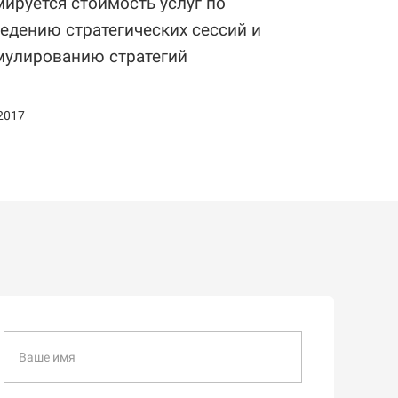
ируется стоимость услуг по
едению стратегических сессий и
улированию стратегий
2017