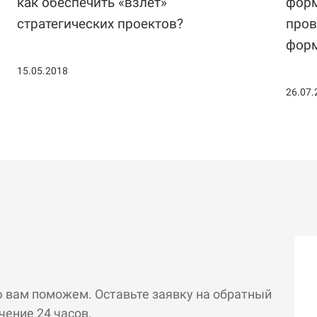
как обеспечить «взлет»
форм
стратегических проектов?
пров
форм
15.05.2018
26.07.
ю вам поможем. Оставьте заявку на обратный
чение 24 часов.