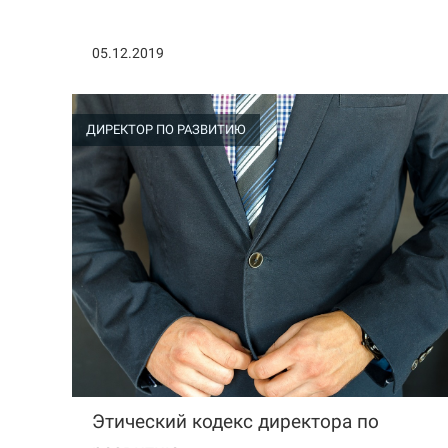
05.12.2019
ДИРЕКТОР ПО РАЗВИТИЮ
Этический кодекс директора по