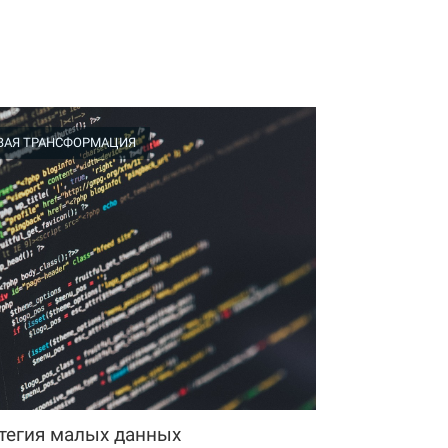
ВАЯ ТРАНСФОРМАЦИЯ
тегия малых данных