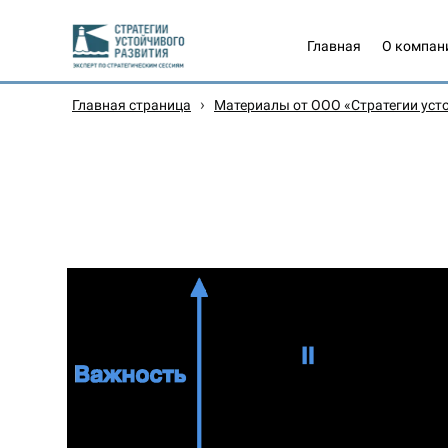
Главная
О компан
›
Главная страница
Материалы от ООО «Стратегии уст