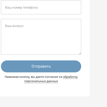
Отправить
Нажимая кнопку, вы даете согласие на
обработку
персональных данных