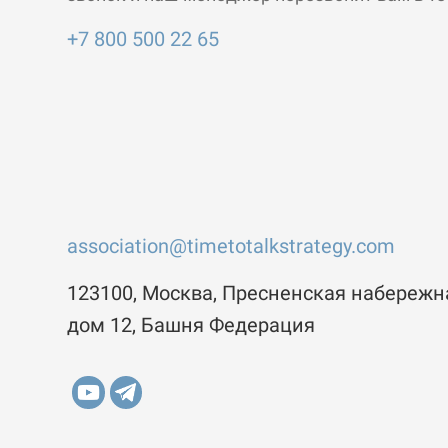
+7 800 500 22 65
association@timetotalkstrategy.com
123100, Москва, Пресненская набережн
дом 12, Башня Федерация