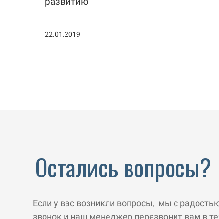
развитию
22.01.2019
Остались вопросы?
Если у вас возникли вопросы, мы с радость
звонок и наш менеджер перезвонит вам в те