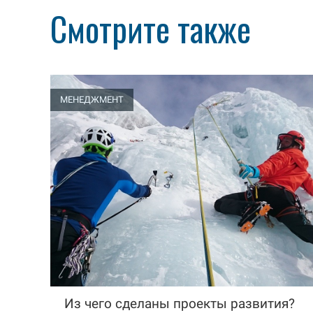
Смотрите также
МЕНЕДЖМЕНТ
Из чего сделаны проекты развития?