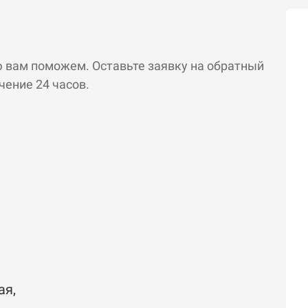
ю вам поможем. Оставьте заявку на обратный
чение 24 часов.
ая,