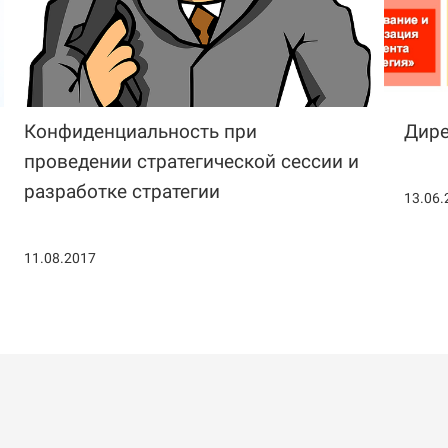
Конфиденциальность при
Дире
проведении стратегической сессии и
разработке стратегии
13.06.
11.08.2017