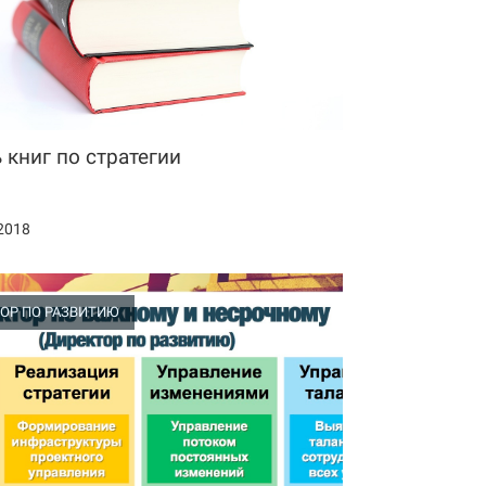
 книг по стратегии
2018
ОР ПО РАЗВИТИЮ