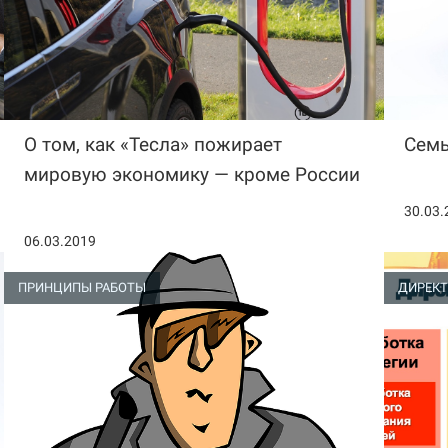
О том, как «Тесла» пожирает
Семь
мировую экономику — кроме России
30.03.
06.03.2019
ПРИНЦИПЫ РАБОТЫ
ДИРЕКТ