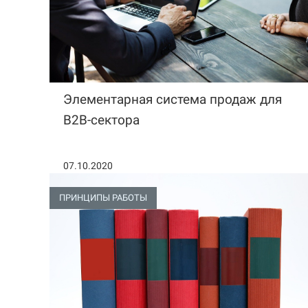
Элементарная система продаж для
B2B-сектора
07.10.2020
ПРИНЦИПЫ РАБОТЫ