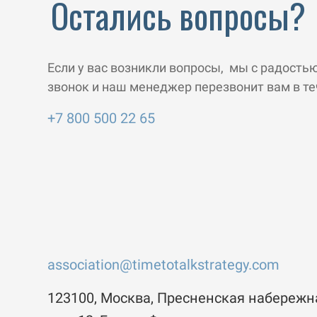
Остались вопросы?
Если у вас возникли вопросы, мы с радость
звонок и наш менеджер перезвонит вам в те
+7 800 500 22 65
association@timetotalkstrategy.com
123100, Москва, Пресненская набережн