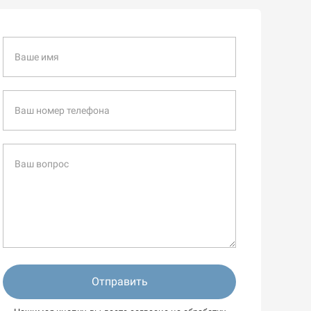
Отправить