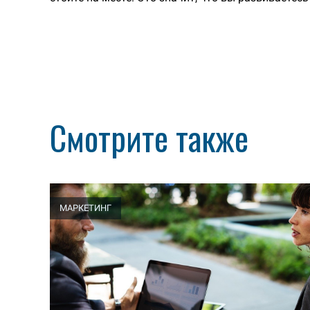
Смотрите также
МАРКЕТИНГ