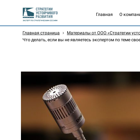
Главная
О компан
›
Главная страница
Материалы от ООО «Стратегии уст
Что делать, если вы не являетесь экспертом по теме сво