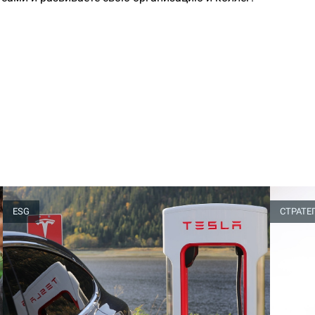
ESG
СТРАТЕ