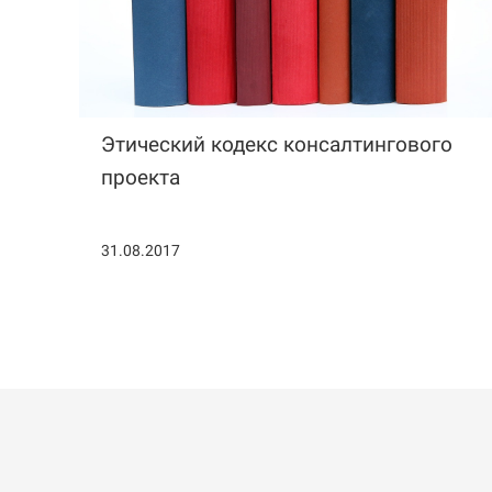
Этический кодекс консалтингового
проекта
31.08.2017