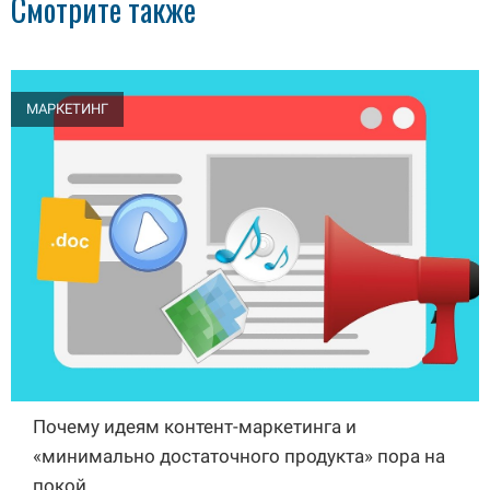
Смотрите также
МАРКЕТИНГ
Почему идеям контент-маркетинга и
«минимально достаточного продукта» пора на
покой