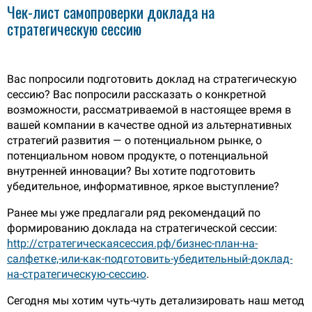
Чек-лист самопроверки доклада на
стратегическую сессию
Вас попросили подготовить доклад на стратегическую
сессию? Вас попросили рассказать о конкретной
возможности, рассматриваемой в настоящее время в
вашей компании в качестве одной из альтернативных
стратегий развития — о потенциальном рынке, о
потенциальном новом продукте, о потенциальной
внутренней инновации? Вы хотите подготовить
убедительное, информативное, яркое выступление?
Ранее мы уже предлагали ряд рекомендаций по
формированию доклада на стратегической сессии:
http://стратегическаясессия.рф/бизнес-план-на-
салфетке,-или-как-подготовить-убедительный-доклад-
на-стратегическую-сессию
.
Сегодня мы хотим чуть-чуть детализировать наш метод