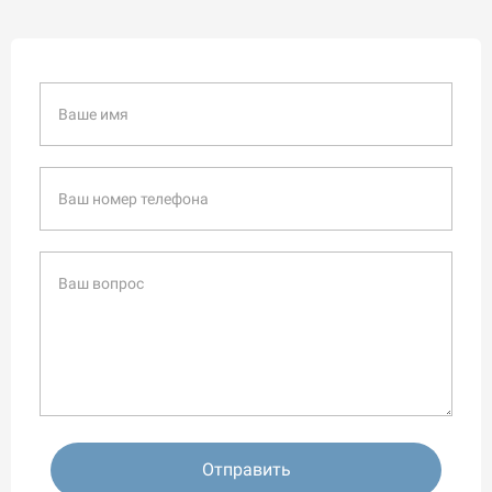
Отправить