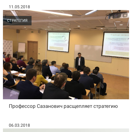
11.05.2018
СТРАТЕГИЯ
Профессор Сазанович расщепляет стратегию
06.03.2018