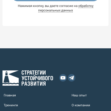
Нажимая кнопку, вы даете согласие на
обработку
персональных данных
Главная
Наш опыт
Тренинги
О компании