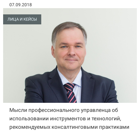
07.09.2018
ЛИЦА И КЕЙСЫ
Мысли профессионального управленца об
использовании инструментов и технологий,
рекомендуемых консалтинговыми практиками