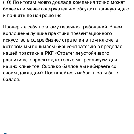
(10) По итогам моего доклада компания точно может
более или менее содержательно обсудить данную идею
и принять по ней решение.
Проверьте себя по этому перечню требований. В нем
воплощены лучшие практики презентационного
искусства в сфере бизнес-стратегии в том ключе, в
котором мы понимаем бизнес-стратегию в пределах
нашей практики в РКГ «Стратегии устойчивого
развития», в проектах, которые мы реализуем для
наших клиентов. Сколько баллов вы набираете со
своим докладом? Постарайтесь набрать хотя бы 7
баллов.