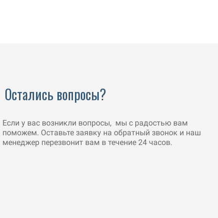
Остались вопросы?
Если у вас возникли вопросы, мы с радостью вам
поможем. Оставьте заявку на обратный звонок и наш
менеджер перезвонит вам в течение 24 часов.