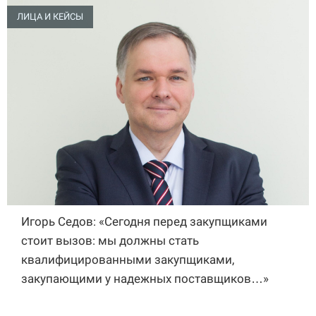
ЛИЦА И КЕЙСЫ
Игорь Седов: «Сегодня перед закупщиками
стоит вызов: мы должны стать
квалифицированными закупщиками,
закупающими у надежных поставщиков…»