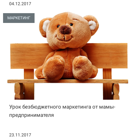
04.12.2017
МАРКЕТИНГ
Урок безбюджетного маркетинга от мамы-
предпринимателя
23.11.2017