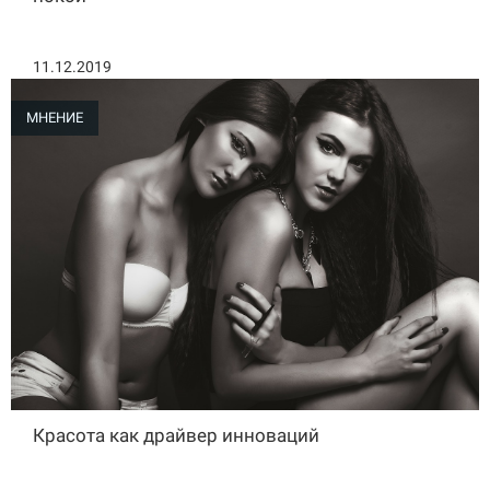
11.12.2019
МНЕНИЕ
Красота как драйвер инноваций