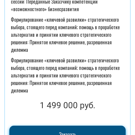
сессии: Переданные Заказчику компетенции
«возможностного» бизнесразвития
Формулирование «ключевой развилки» стратегического
выбора, стоящего перед компаний; помощь в проработке
альтернатив и принятии ключевого стратегического
решения: Принятое ключевое решение, разрешенная
дилемма
Формулирование «ключевой развилки» стратегического
выбора, стоящего перед компаний; помощь в проработке
альтернатив и принятии ключевого стратегического
решения: Принятое ключевое решение, разрешенная
дилемма
1 499 000 руб.
Заказать