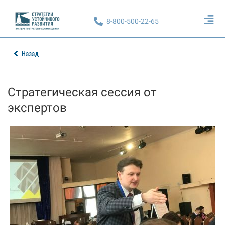
8-800-500-22-65
Назад
Стратегическая сессия от
экспертов