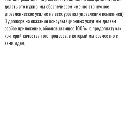
делать это нужно; мы обеспечиваем именно это нужное
управленческое усилие на всех уровнях управления компанией).
В договоре на оказание консультационных услуг мы делаем
особое приложение, обосновывающее 100%-ю предоплату как
критерий качества того процесса, в который мы совместно с
вами идём.