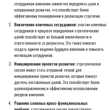
сотрудникам компании совместно определить цели и
направления развития, что способствует более
эффективному планированию и реализации стратегии.
Вовлечение ключевых сотрудников:
участие ключевых
сотрудников в процессе определения стратегических
целей способствует их большей вовлечённости и
ответственности за результаты. Это также помогает
создать единое видение будущего компании и повысить
мотивацию сотрудников.
Инициирование проектов развития:
стратегическая
сессия может стать отправной точкой для
инициирования проектов развития, которые помогут
достичь поставленных целей. Это способствует более
целенаправленному и эффективному использованию
ресурсов компании.
Решение сложных кросс-функциональных
проблем:
стратегическая сессия предоставляет