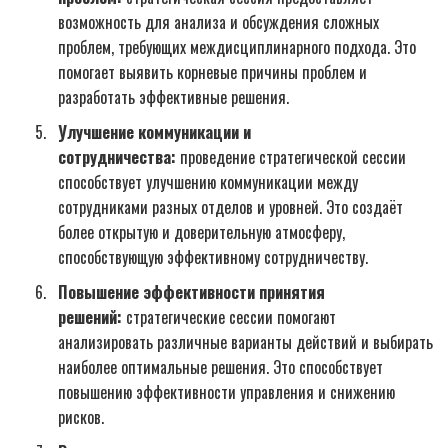
возможность для анализа и обсуждения сложных
проблем, требующих междисциплинарного подхода. Это
помогает выявить корневые причины проблем и
разработать эффективные решения.
Улучшение коммуникации и
сотрудничества:
проведение стратегической сессии
способствует улучшению коммуникации между
сотрудниками разных отделов и уровней. Это создаёт
более открытую и доверительную атмосферу,
способствующую эффективному сотрудничеству.
Повышение эффективности принятия
решений:
стратегические сессии помогают
анализировать различные варианты действий и выбирать
наиболее оптимальные решения. Это способствует
повышению эффективности управления и снижению
рисков.