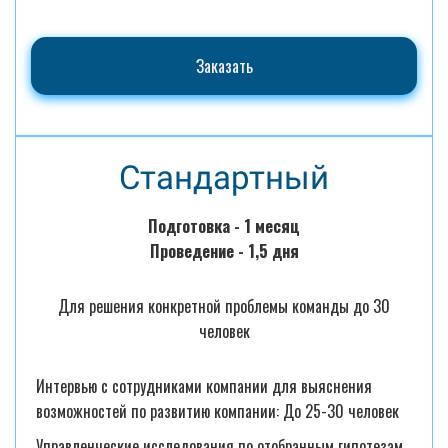
Заказать
Стандартный
Подготовка - 1 месяц
Проведение - 1,5 дня
Для решения конкретной проблемы команды до 30
человек
Интервью с сотрудниками компании для выяснения
возможностей по развитию компании: До 25-30 человек
Управленческие исследования по отобранным гипотезам