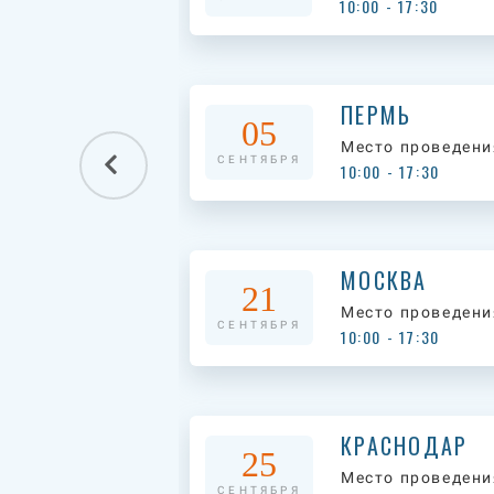
10:00 - 17:30
ПЕРМЬ
05
Место проведени
СЕНТЯБРЯ
10:00 - 17:30
МОСКВА
21
Место проведени
СЕНТЯБРЯ
10:00 - 17:30
КРАСНОДАР
25
Место проведени
СЕНТЯБРЯ