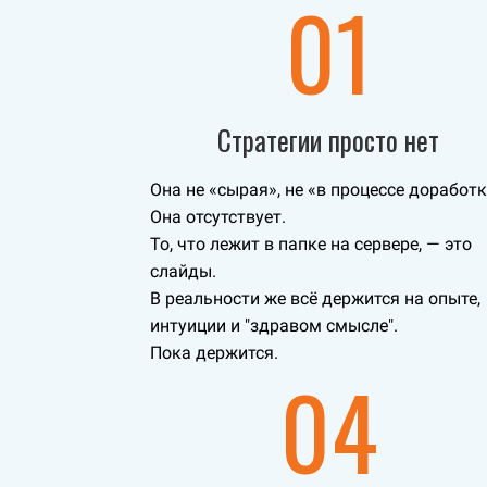
01
Стратегии просто нет
Она не «сырая», не «в процессе доработк
Она отсутствует.
То, что лежит в папке на сервере, — это
слайды.
В реальности же всё держится на опыте,
интуиции и "здравом смысле".
Пока держится.
04