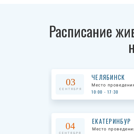
Расписание жи
ЧЕЛЯБИНСК
03
Место проведени
СЕНТЯБРЯ
10:00 - 17:30
ЕКАТЕРИНБУР
04
Место проведени
СЕНТЯБРЯ