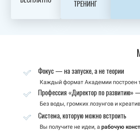
ТРЕНИНГ
Фокус — на запуске, а не теории
Каждый формат Академии построен та
Профессия «Директор по развитию» —
Без воды, громких лозунгов и креатив
Система, которую можно встроить
Вы получите не идеи, а
рабочую конс