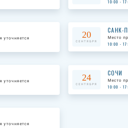
10:00 - 17
САНК-П
20
Место п
я уточняется
СЕНТЯБРЯ
10:00 - 17
СОЧИ
24
Место п
я уточняется
СЕНТЯБРЯ
10:00 - 17
я уточняется