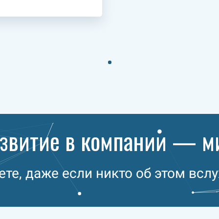
азвитие в компании — м
ете, даже если никто об этом вслу